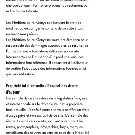
une quelconque information provenant directement ou
indirectement du site.
Les Héritiers Saint-Genys se réservent le droit de
modifier ou de corriger le contenu de son site à tout
moment sans préavis.
Les Héritiers Saint-Genys ne sauraient être tenu pour
responsable des dommages susceptibles de résulter de
l'utilisation des informations diffusées sur ce site
Internet et/ou de l'utilisation d'un produit auquel ces
informations font référence. Il appartient à l'utilisateur
de vérifier l'exactitude des informations fournies ainsi
que leur utilisation.
Propriété intellectuelle / Respect des droits
d'auteur :
L'ensemble de ce site relève de la législation française
et internationale sur le droit d'auteur et la propriété
intellectuelle. L'accès à notre site vous confère un droit
d'usage privé et non exclusif de ce site. L'ensemble des
éléments édités sur ce site, incluant notamment les
textes, photographies, infographies, logos, marques
constituent des oeuvres au sens du code de la Propriété