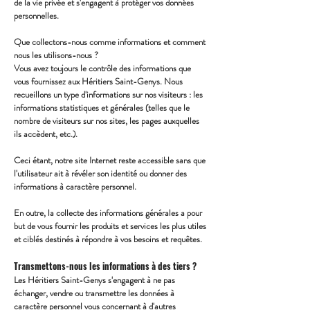
de la vie privée et s'engagent à protéger vos données
personnelles.
Que collectons-nous comme informations et comment
nous les utilisons-nous ?
Vous avez toujours le contrôle des informations que
vous fournissez aux Héritiers Saint-Genys. Nous
recueillons un type d'informations sur nos visiteurs : les
informations statistiques et générales (telles que le
nombre de visiteurs sur nos sites, les pages auxquelles
ils accèdent, etc.).
Ceci étant, notre site Internet reste accessible sans que
l'utilisateur ait à révéler son identité ou donner des
informations à caractère personnel.
En outre, la collecte des informations générales a pour
but de vous fournir les produits et services les plus utiles
et ciblés destinés à répondre à vos besoins et requêtes.
Transmettons-nous les informations à des tiers ?
Les Héritiers Saint-Genys s'engagent à ne pas
échanger, vendre ou transmettre les données à
caractère personnel vous concernant à d'autres