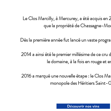
Le Clos Marcilly, à Mercurey, a été acquis e
que la propriété de Chassagne-Mo
Dès la première année fut lancé un vaste progr
2014 a ainsi été le premier millésime de ce cru d
le domaine, à la fois en rouge et e
2016 a marqué une nouvelle étape : le Clos Marc
monopole des Héritiers Saint-
Découvrir nos vins