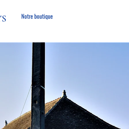
Notre boutique
YS