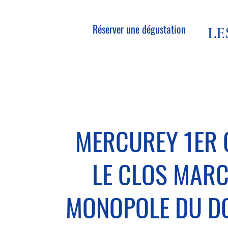
Réserver une dégustation
L
MERCUREY 1ER
LE CLOS MARC
MONOPOLE DU D