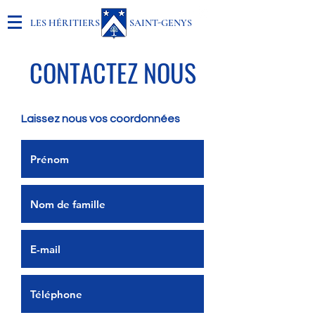
LES HÉRITIERS SAINT-GENYS
CONTACTEZ NOUS
Laissez nous vos coordonnées