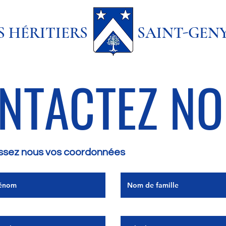
ES HÉRITIERS SAINT-GEN
NTACTEZ N
ssez nous vos coordonnées