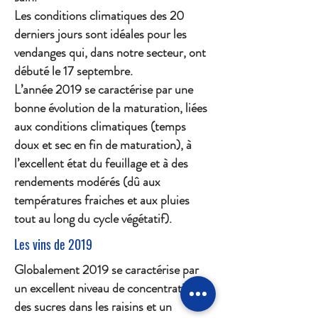
Les conditions climatiques des 20
derniers jours sont idéales pour les
vendanges qui, dans notre secteur, ont
débuté le 17 septembre.
L’année 2019 se caractérise par une
bonne évolution de la maturation, liées
aux conditions climatiques (temps
doux et sec en fin de maturation), à
l’excellent état du feuillage et à des
rendements modérés (dû aux
températures fraiches et aux pluies
tout au long du cycle végétatif).
Les vins de 2019
Globalement 2019 se caractérise par
un excellent niveau de concentration
des sucres dans les raisins et un