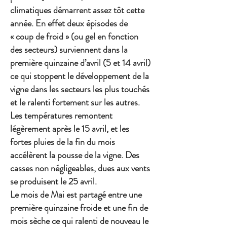
climatiques démarrent assez tôt cette
année. En effet deux épisodes de
« coup de froid » (ou gel en fonction
des secteurs) surviennent dans la
première quinzaine d’avril (5 et 14 avril)
ce qui stoppent le développement de la
vigne dans les secteurs les plus touchés
et le ralenti fortement sur les autres.
Les températures remontent
légèrement après le 15 avril, et les
fortes pluies de la fin du mois
accélèrent la pousse de la vigne. Des
casses non négligeables, dues aux vents
se produisent le 25 avril.
Le mois de Mai est partagé entre une
première quinzaine froide et une fin de
mois sèche ce qui ralenti de nouveau le