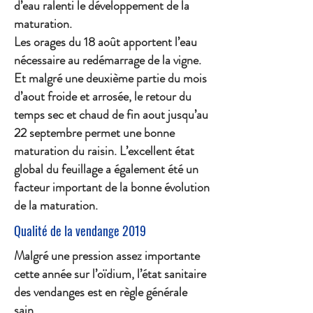
d’eau ralenti le développement de la
maturation.
Les orages du 18 août apportent l’eau
nécessaire au redémarrage de la vigne.
Et malgré une deuxième partie du mois
d’aout froide et arrosée, le retour du
temps sec et chaud de fin aout jusqu’au
22 septembre permet une bonne
maturation du raisin. L’excellent état
global du feuillage a également été un
facteur important de la bonne évolution
de la maturation.
Qualité de la vendange 2019
Malgré une pression assez importante
cette année sur l’oïdium, l’état sanitaire
des vendanges est en règle générale
sain.