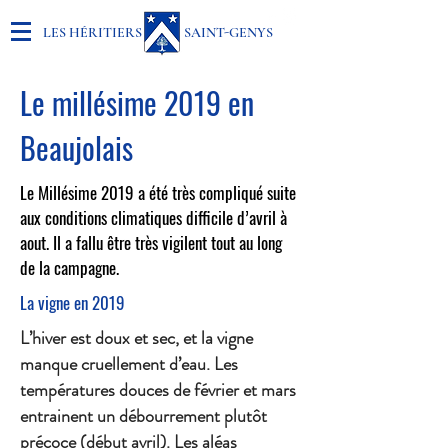
LES HÉRITIERS SAINT-GENYS
Le millésime 2019 en
Beaujolais
Le Millésime 2019 a été très compliqué suite
aux conditions climatiques difficile d’avril à
aout. Il a fallu être très vigilent tout au long
de la campagne.
La vigne en 2019
L’hiver est doux et sec, et la vigne
manque cruellement d’eau. Les
températures douces de février et mars
entrainent un débourrement plutôt
précoce (début avril). Les aléas