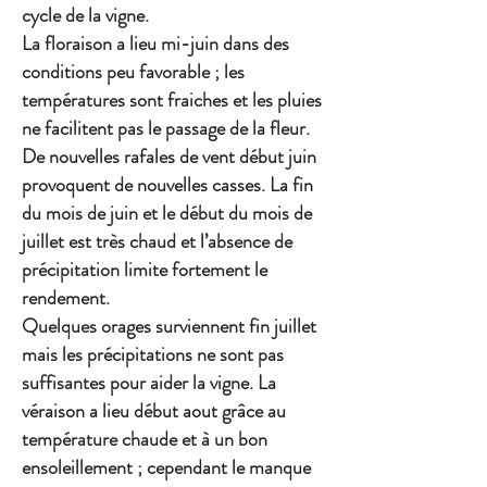
cycle de la vigne.
La floraison a lieu mi-juin dans des
conditions peu favorable ; les
températures sont fraiches et les pluies
ne facilitent pas le passage de la fleur.
De nouvelles rafales de vent début juin
provoquent de nouvelles casses. La fin
du mois de juin et le début du mois de
juillet est très chaud et l’absence de
précipitation limite fortement le
rendement.
Quelques orages surviennent fin juillet
mais les précipitations ne sont pas
suffisantes pour aider la vigne. La
véraison a lieu début aout grâce au
température chaude et à un bon
ensoleillement ; cependant le manque